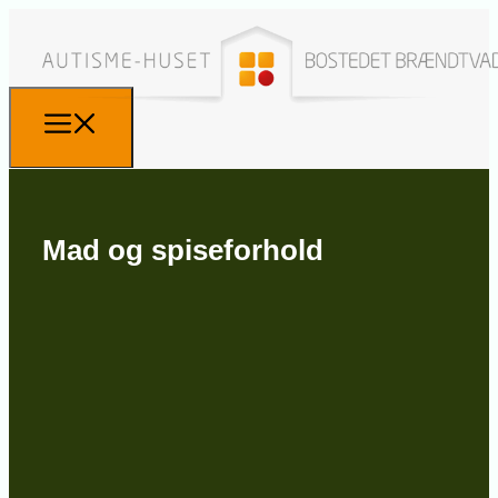
Mad og spiseforhold