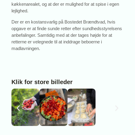
køkkenarealet, og at der er mulighed for at spise i egen
lejlighed.
Der er en kostansvarlig på Bostedet Brændtvad, hvis
opgave er at finde sunde retter efter sundhedsstyrelsens
anbefalinger. Samtidig med at der tages højde for at
retterne er velegnede til at inddrage beboerne i
madlavningen.
Klik for store billeder