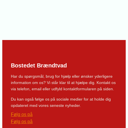
Bostedet Brændtvad
Har du spørgsmål, brug for hjælp eller ønsker yderligere
information om os? Vi står klar til at hjælpe dig. Kontakt os
via telefon, email eller udfyld kontaktformularen på siden.
Du kan også følge os på sociale medier for at holde dig
opdateret med vores seneste nyheder.
Følg os på
Følg os på